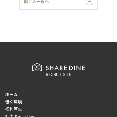
働く人一覧へ
RECRUIT SITE
ホーム
働く環境
福利厚生
社内ギャラリー