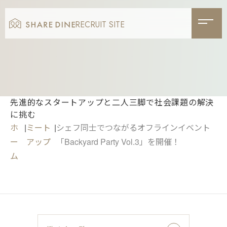
RECRUIT SITE
先進的なスタートアップと二人三脚で社会課題の解決
に挑む
ホ
|
ミート
|
シェフ同士でつながるオフラインイベント
ー
アップ
「Backyard Party Vol.3」を開催！
ム